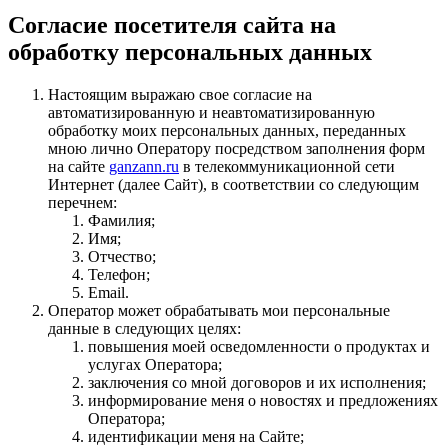
Согласие посетителя сайта на
обработку персональных данных
Настоящим выражаю свое согласие на
автоматизированную и неавтоматизированную
обработку моих персональных данных, переданных
мною лично Оператору посредством заполнения форм
на сайте
ganzann.ru
в телекоммуникационной сети
Интернет (далее Сайт), в соответствии со следующим
перечнем:
Фамилия;
Имя;
Отчество;
Телефон;
Email.
Оператор может обрабатывать мои персональные
данные в следующих целях:
повышения моей осведомленности о продуктах и
услугах Оператора;
заключения со мной договоров и их исполнения;
информирование меня о новостях и предложениях
Оператора;
идентификации меня на Сайте;