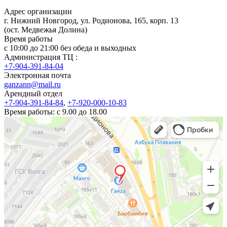
Адрес организации
г. Нижний Новгород, ул. Родионова, 165, корп. 13
(ост. Медвежья Долина)
Время работы
c 10:00 до 21:00 без обеда и выходных
Администрация ТЦ :
+7-904-391-84-04
Электронная почта
ganzann@mail.ru
Арендный отдел
+7-904-391-84-84
,
+7-920-000-10-83
Время работы: с 9.00 до 18.00