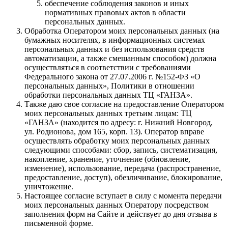
обеспечение соблюдения законов и иных
нормативных правовых актов в области
персональных данных.
Обработка Оператором моих персональных данных (на
бумажных носителях, в информационных системах
персональных данных и без использования средств
автоматизации, а также смешанным способом) должна
осуществляться в соответствии с требованиями
Федерального закона от 27.07.2006 г. №152-ФЗ «О
персональных данных», Политики в отношении
обработки персональных данных ТЦ «ГАНЗА».
Также даю свое согласие на предоставление Оператором
моих персональных данных третьим лицам: ТЦ
«ГАНЗА» (находится по адресу: г. Нижний Новгород,
ул. Родионова, дом 165, корп. 13). Оператор вправе
осуществлять обработку моих персональных данных
следующими способами: сбор, запись, систематизация,
накопление, хранение, уточнение (обновление,
изменение), использование, передача (распространение,
предоставление, доступ), обезличивание, блокирование,
уничтожение.
Настоящее согласие вступает в силу с момента передачи
моих персональных данных Оператору посредством
заполнения форм на Сайте и действует до дня отзыва в
письменной форме.