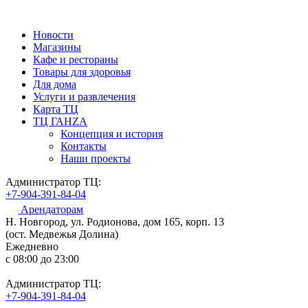
Новости
Магазины
Кафе и рестораны
Товары для здоровья
Для дома
Услуги и развлечения
Карта ТЦ
ТЦ ГАНZА
Концепция и история
Контакты
Наши проекты
Администратор ТЦ:
+7-904-391-84-04
Арендаторам
Н. Новгород, ул. Родионова, дом 165, корп. 13
(ост. Медвежья Долина)
Ежедневно
c 08:00 до 23:00
Администратор ТЦ:
+7-904-391-84-04